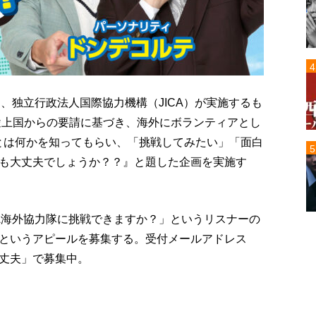
は、独立行政法人国際協力機構（JICA）が実施するも
発途上国からの要請に基づき、海外にボランティアとし
隊とは何かを知ってもらい、「挑戦してみたい」「面白
も大丈夫でしょうか？？』と題した企画を実施す
CA海外協力隊に挑戦できますか？」というリスナーの
というアピールを募集する。受付メールアドレス
丈夫」で募集中。