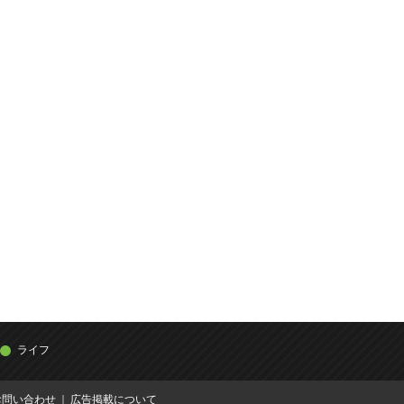
ライフ
お問い合わせ
広告掲載について