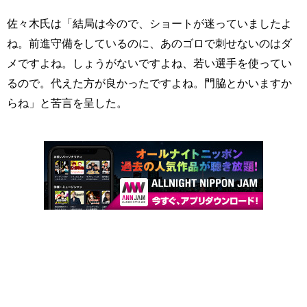
佐々木氏は「結局は今ので、ショートが迷っていましたよ
ね。前進守備をしているのに、あのゴロで刺せないのはダ
メですよね。しょうがないですよね、若い選手を使ってい
るので。代えた方が良かったですよね。門脇とかいますか
らね」と苦言を呈した。