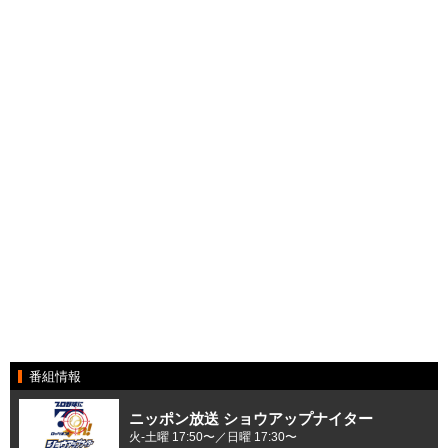
番組情報
ニッポン放送 ショウアップナイター
火-土曜 17:50〜／日曜 17:30〜