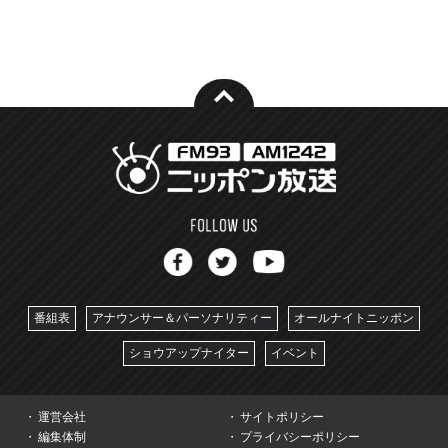
番組表
アナウンサー＆パーソナリティー
オールナイトニッポン
ショウアップナイター
イベント
運営会社
サイトポリシー
編集体制
プライバシーポリシー