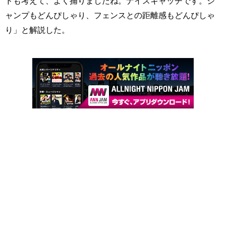
ドも考えて、よく捕りましたね。ナイスキャッチです。ジ
ャンプもどんぴしゃり、フェンスとの距離感もどんぴしゃ
り」と解説した。