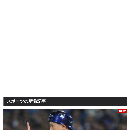
スポーツの新着記事
NEW