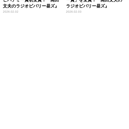
文夫のラジオビバリー昼ズ』
ラジオビバリー昼ズ』
2026.02.02
2026.02.03