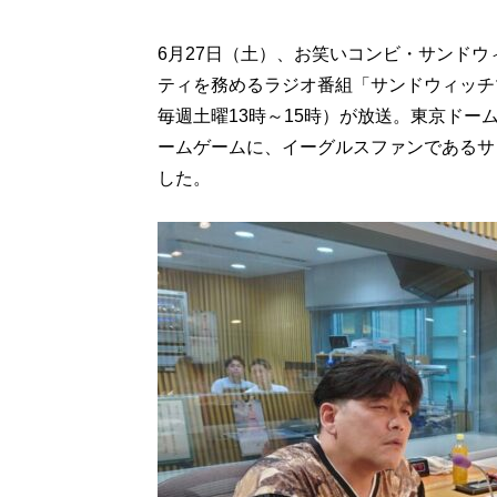
6月27日（土）、お笑いコンビ・サンド
ティを務めるラジオ番組「サンドウィッチ
毎週土曜13時～15時）が放送。東京ドー
ームゲームに、イーグルスファンであるサ
した。