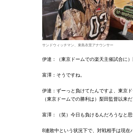
サンドウィッチマン、東島衣里アナウンサー
伊達：（東京ドームでの楽天主催試合に）
富澤：そうですね。
伊達：ずーっと負けてたんですよ、東京ド
（東京ドームでの勝利は）梨田監督以来だ
富澤：（笑）今日も負けるんだろうなと思
8連敗中という状況下で、対戦相手は現在