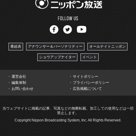
番組表
アナウンサー＆パーソナリティー
オールナイトニッポン
ショウアップナイター
イベント
運営会社
サイトポリシー
編集体制
プライバシーポリシー
お問い合わせ
広告掲載について
当ウェブサイトに掲載の記事、写真などの無断転載、加工しての使用などは一切
禁止します。
Copyright Nippon Broadcasting System, Inc. All Rights Reserved.