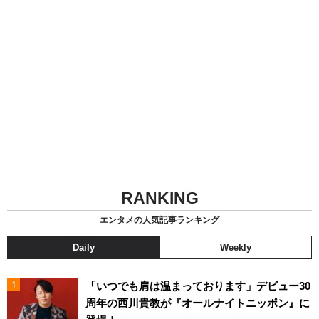
RANKING
エンタメの人気記事ランキング
Daily
Weekly
「いつでも肩は温まっております」デビュー30
周年の西川貴教が『オールナイトニッポン』に