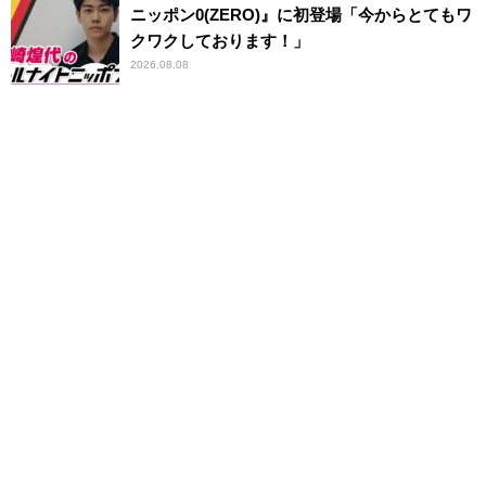
ニッポン0(ZERO)』に初登場「今からとてもワ
クワクしております！」
2026.08.08