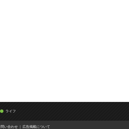
ライフ
お問い合わせ
広告掲載について