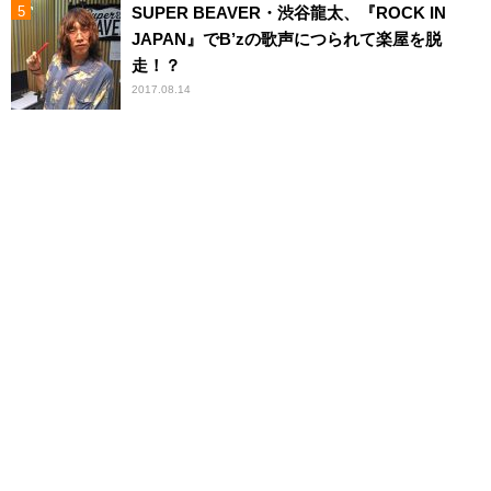
SUPER BEAVER・渋谷龍太、『ROCK IN
JAPAN』でB’zの歌声につられて楽屋を脱
走！？
2017.08.14