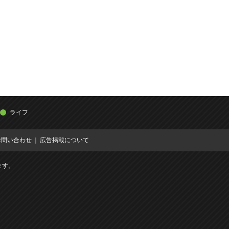
ライフ
お問い合わせ
広告掲載について
ます。