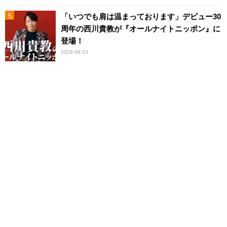
「いつでも肩は温まっております」デビュー30
周年の西川貴教が『オールナイトニッポン』に
登場！
2026.08.03