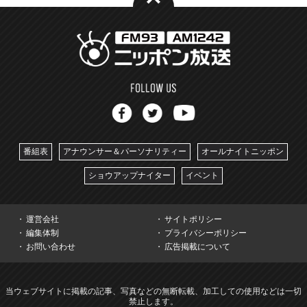
番組表
アナウンサー＆パーソナリティー
オールナイトニッポン
ショウアップナイター
イベント
運営会社
サイトポリシー
編集体制
プライバシーポリシー
お問い合わせ
広告掲載について
当ウェブサイトに掲載の記事、写真などの無断転載、加工しての使用などは一切
禁止します。