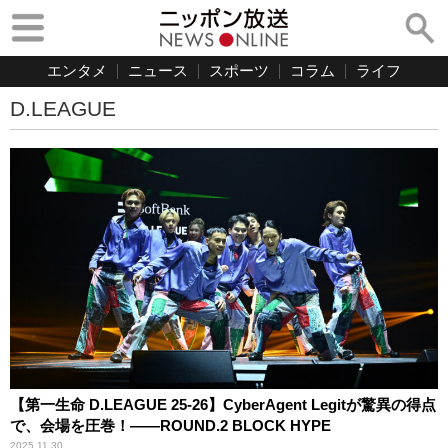
エンタメ
ニュース
スポーツ
コラム
ライフ
D.LEAGUE
【第一生命 D.LEAGUE 25-26】CyberAgent Legitが驚異の得点
で、会場を圧巻！――ROUND.2 BLOCK HYPE
2025.11.30