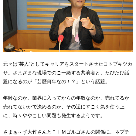
元々は“芸人”としてキャリアをスタートさせたコトブキツカ
サ。さまざまな現場でのご一緒する共演者と、たびたび話
題になるのが「芸歴何年なの！？」という話題。
年齢なのか、業界に入ってからの年数なのか、売れてるか
売れてないかで決めるのか、その辺にすごく気を使う上
に、時々ややこしい問題も発生するようです。
さまぁ～ず大竹さんとＴＩＭゴルゴさんの関係に、ネプチ