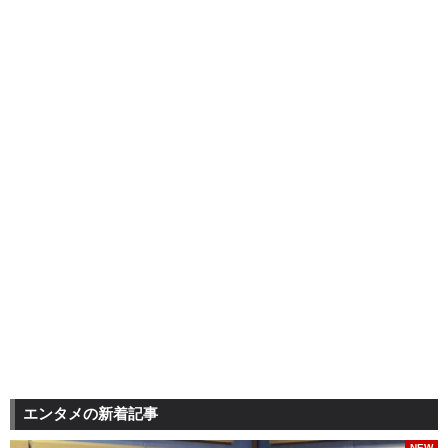
エンタメの新着記事
NEW