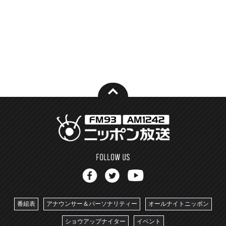
番組表
アナウンサー＆パーソナリティー
オールナイトニッポン
ショウアップナイター
イベント