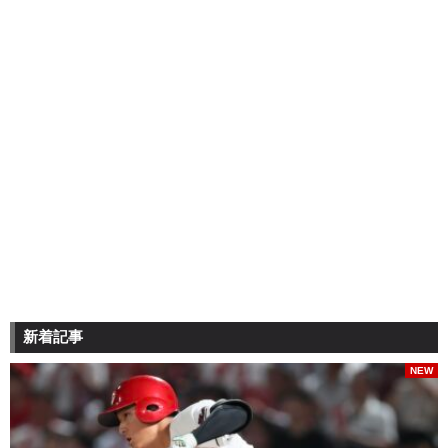
新着記事
NEW