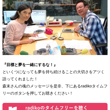
『目標と夢を一緒にするな！』
といくつになっても夢を持ち続けることの大切さをアツく
語ってくれました！
森末さんの魂のメッセージを是非、下にあるradikoタイムフ
リーのボタンを押してお聴きください！