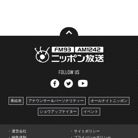
番組表
アナウンサー＆パーソナリティー
オールナイトニッポン
ショウアップナイター
イベント
運営会社
サイトポリシー
編集体制
プライバシーポリシー