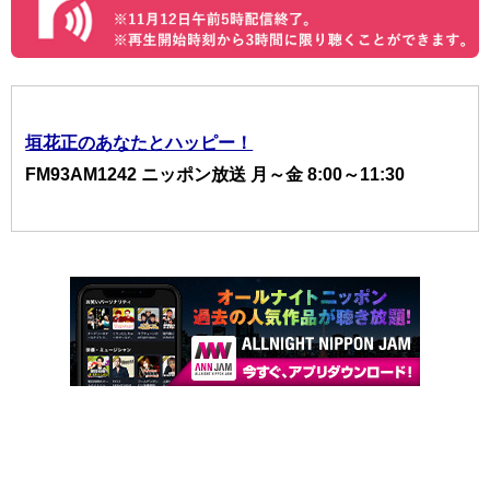
垣花正のあなたとハッピー！
FM93AM1242 ニッポン放送 月～金 8:00～11:30