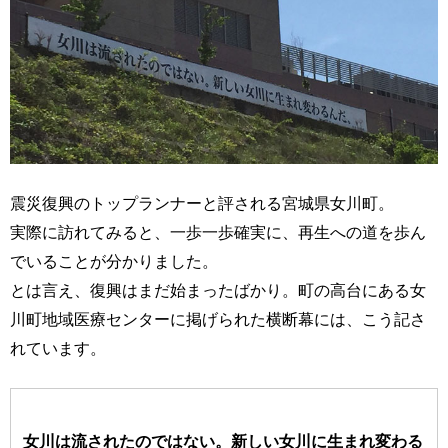
震災復興のトップランナーと評される宮城県女川町。
実際に訪れてみると、一歩一歩確実に、再生への道を歩ん
でいることが分かりました。
とは言え、復興はまだ始まったばかり。町の高台にある女
川町地域医療センターに掲げられた横断幕には、こう記さ
れています。
女川は流されたのではない。新しい女川に生まれ変わる