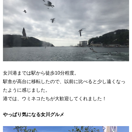
女川港までは駅から徒歩10分程度。
駅舎が高台に移転したので、以前に比べると少し遠くなっ
たように感じました。
港では、ウミネコたちが大歓迎してくれました！
やっぱり気になる女川グルメ