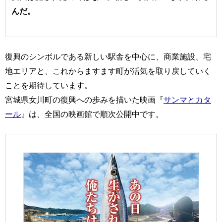
んだ。
復興のシンボルである新しい駅舎を中心に、商業施設、宅
地エリアと、これからますます町が活気を取り戻していく
ことを期待しています。
宮城県女川町の復興への歩みを描いた映画『
サンマとカタ
ール
』は、全国の映画館で順次公開中です。