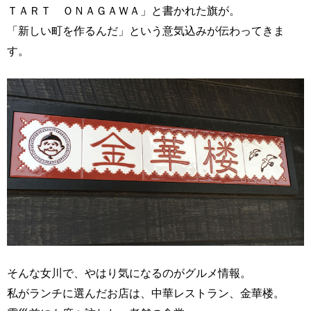
ＴＡＲＴ ＯＮＡＧＡＷＡ」と書かれた旗が。
「新しい町を作るんだ」という意気込みが伝わってきま
す。
そんな女川で、やはり気になるのがグルメ情報。
私がランチに選んだお店は、中華レストラン、金華楼。