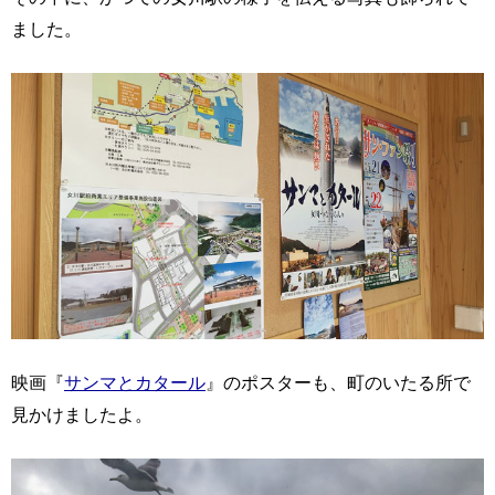
ました。
映画『
サンマとカタール
』のポスターも、町のいたる所で
見かけましたよ。