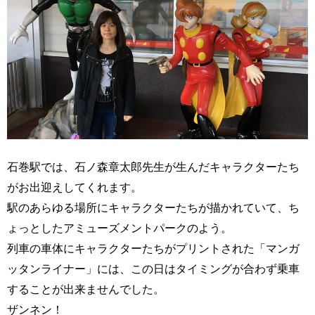
石巻駅では、石ノ森章太郎先生が生んだキャラクターたち
がお出迎えしてくれます。
駅のあらゆる場所にキャラクターたちが描かれていて、ち
ょっとしたアミューズメントパークのよう。
列車の車体にキャラクターたちがプリントされた「マンガ
ッタンライナー」には、この日はタイミングが合わず乗車
することが出来ませんでした。
ザンネン！