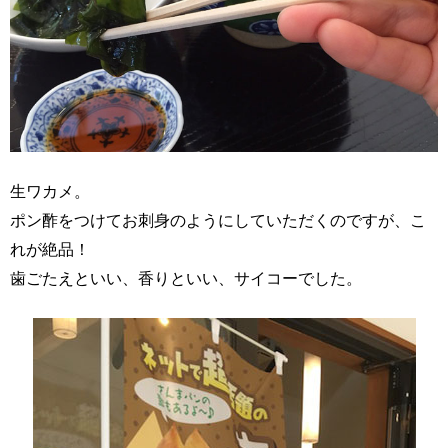
生ワカメ。
ポン酢をつけてお刺身のようにしていただくのですが、こ
れが絶品！
歯ごたえといい、香りといい、サイコーでした。