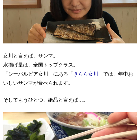
女川と言えば、サンマ。
水揚げ量は、全国トップクラス。
「シーパルピア女川」にある「
きらら女川
」では、年中お
いしいサンマが食べられます。
そしてもうひとつ、絶品と言えば…。