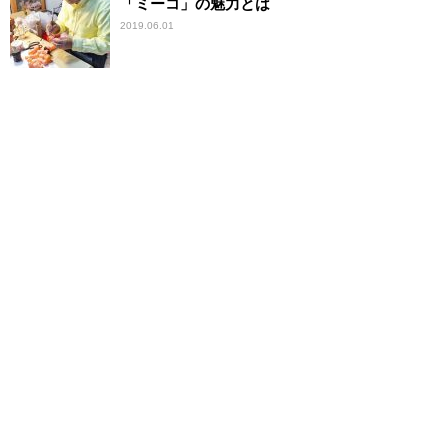
「ミーコ」の魅力とは
2019.06.01