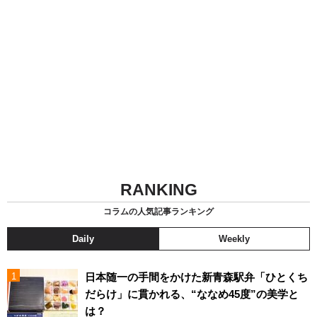
RANKING
コラムの人気記事ランキング
Daily
Weekly
日本随一の手間をかけた新青森駅弁「ひとくち
だらけ」に貫かれる、“ななめ45度”の美学と
は？