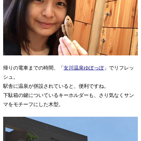
帰りの電車までの時間、「
女川温泉ゆぽっぽ
」でリフレッ
シュ。
駅舎に温泉が併設されていると、便利ですね。
下駄箱の鍵についているキーホルダーも、さり気なくサン
マをモチーフにした木型。