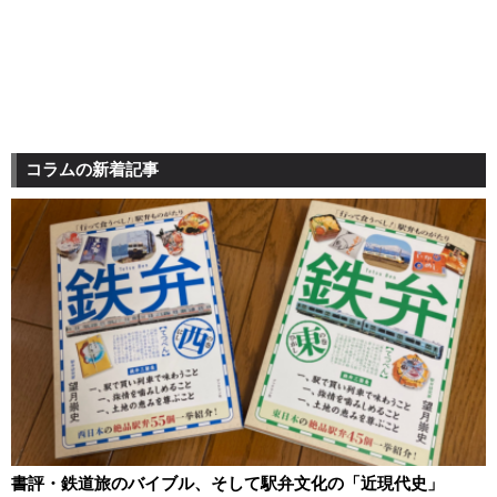
コラムの新着記事
書評・鉄道旅のバイブル、そして駅弁文化の「近現代史」