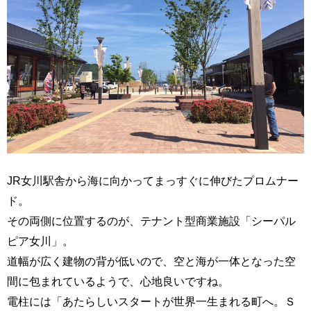
JR女川駅舎から海に向かってまっすぐに伸びたプロムナー
ド。
その両側に位置するのが、テナント型商業施設「シーパル
ピア女川」。
道幅が広く建物の背が低いので、空と海が一体となった空
間に包まれているようで、心地良いですね。
電柱には「あたらしいスタートが世界一生まれる町へ。Ｓ