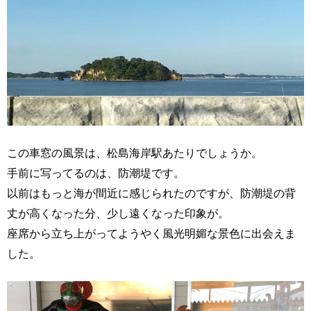
この車窓の風景は、松島海岸駅あたりでしょうか。
手前に写ってるのは、防潮堤です。
以前はもっと海が間近に感じられたのですが、防潮堤の背
丈が高くなった分、少し遠くなった印象が。
座席から立ち上がってようやく風光明媚な景色に出会えま
した。