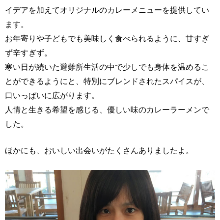
イデアを加えてオリジナルのカレーメニューを提供してい
ます。
お年寄りや子どもでも美味しく食べられるように、甘すぎ
ず辛すぎず。
寒い日が続いた避難所生活の中で少しでも身体を温めるこ
とができるようにと、特別にブレンドされたスパイスが、
口いっぱいに広がります。
人情と生きる希望を感じる、優しい味のカレーラーメンで
した。
ほかにも、おいしい出会いがたくさんありましたよ。