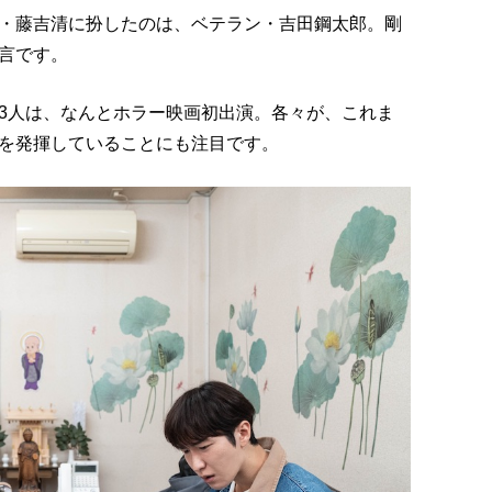
・藤吉清に扮したのは、ベテラン・吉田鋼太郎。剛
言です。
3人は、なんとホラー映画初出演。各々が、これま
を発揮していることにも注目です。