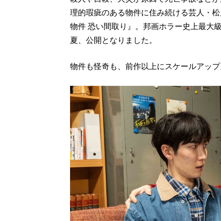
理的瑕疵のある物件に住み続ける芸人・松
物件 恐い間取り』。邦画ホラー史上最大
夏、公開となりました。
物件も怪奇も、前作以上にスケールアップ