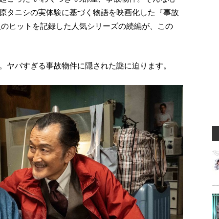
原タニシの実体験に基づく物語を映画化した『事故
級のヒットを記録した人気シリーズの続編が、この
。ヤバすぎる事故物件に隠された謎に迫ります。