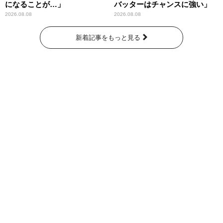
になることが…」
バッターはチャンスに強い」
2026.08.08
2026.08.08
新着記事をもっと見る