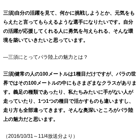
三須)自分の活躍を見て、何かに挑戦しようとか、元気をも
らえたと言ってもらえるような選手になりたいです。自分
の活躍が応援してくれる人に勇気を与えられる、そんな環
境を築いていきたいと思っています。
―三須にとってパラ陸上の魅力とは？
三須)健常の人の100メートルは1種目だけですが、パラの世
界ではその100メートルの中にもさまざまなクラスがありま
す。義足の種類であったり、私たちみたいに手がない人が
走っていたり、1つ1つの種目で活かすものも違いますし、
走り方も全部違ってきます。そんな奥深いところがパラ陸
上の魅力だと思います。
（2016/10/31～11/4放送分より）