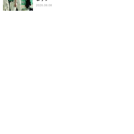
2026.08.08