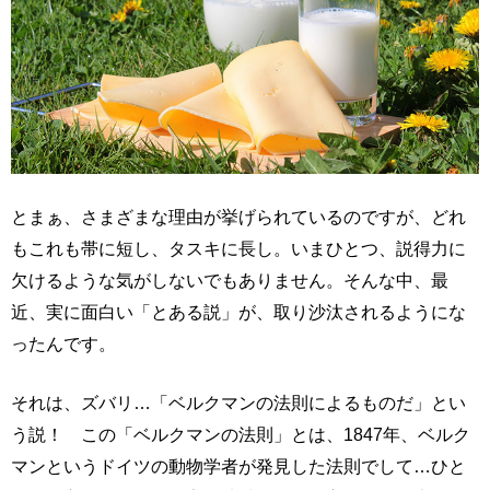
とまぁ、さまざまな理由が挙げられているのですが、どれ
もこれも帯に短し、タスキに長し。いまひとつ、説得力に
欠けるような気がしないでもありません。そんな中、最
近、実に面白い「とある説」が、取り沙汰されるようにな
ったんです。
それは、ズバリ…「ベルクマンの法則によるものだ」とい
う説！ この「ベルクマンの法則」とは、1847年、ベルク
マンというドイツの動物学者が発見した法則でして…ひと