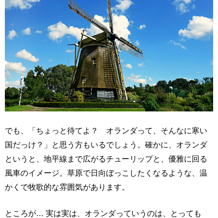
でも、「ちょっと待てよ？ オランダって、そんなに寒い
国だっけ？」と思う方もいるでしょう。確かに、オランダ
というと、地平線まで広がるチューリップと、優雅に回る
風車のイメージ。草原で日向ぼっこしたくなるような、温
かくで牧歌的な雰囲気があります。
ところが… 実は実は、オランダっていうのは、とっても