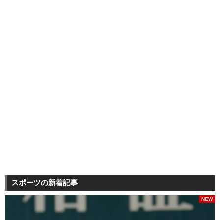
スポーツの新着記事
NEW