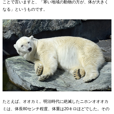
ことで言いますと、「寒い地域の動物の方が、体が大きく
なる」というものです。
たとえば、オオカミ。明治時代に絶滅したニホンオオオカ
ミは、体長80センチ程度、体重は20キロほどでした。その