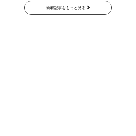
新着記事をもっと見る