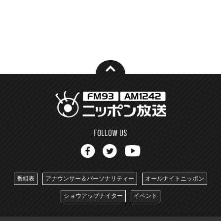
番組表
アナウンサー＆パーソナリティー
オールナイトニッポン
ショウアップナイター
イベント