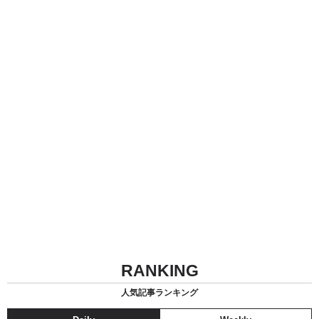
RANKING
人気記事ランキング