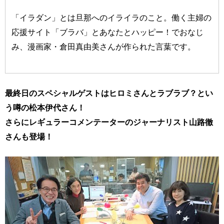
「イラダン」とは旦那へのイライラのこと。働く主婦の
応援サイト「ブラバ」とあなたとハッピー！でおなじ
み、漫画家・倉田真由美さんが作られた言葉です。
最終日のスペシャルゲストはヒロミさんとラブラブ？とい
う噂の松本伊代さん！
さらにレギュラーコメンテーターのジャーナリスト山路徹
さんも登場！