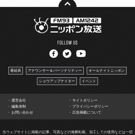
番組表
アナウンサー＆パーソナリティー
オールナイトニッポン
ショウアップナイター
イベント
運営会社
サイトポリシー
編集体制
プライバシーポリシー
お問い合わせ
広告掲載について
当ウェブサイトに掲載の記事、写真などの無断転載、加工しての使用などは一切