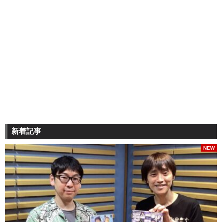
新着記事
NEW