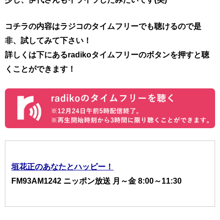
コチラの内容はラジコのタイムフリーでも聴けるので是
非、試してみて下さい！
詳しくは下にあるradikoタイムフリーのボタンを押すと聴
くことができます！
垣花正のあなたとハッピー！
FM93AM1242 ニッポン放送 月～金 8:00～11:30