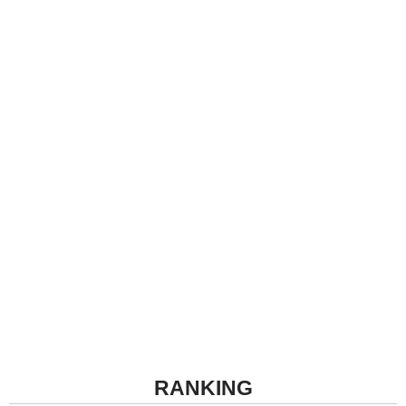
RANKING