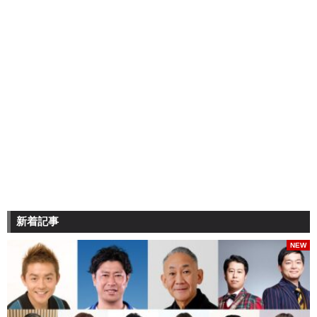
新着記事
NEW