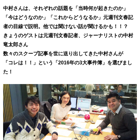
中村さんは、それぞれの話題を「当時何が起きたのか」
「今はどうなのか」「これからどうなるか」元週刊文春記
者の目線で説明。他では聞けない話が聞けるかも！！？
きょうのゲストは元週刊文春記者、ジャーナリストの中村
竜太郎さん
数々のスクープ記事を世に送り出してきた中村さんが
「コレは！！」という「2016年の3大事件簿」を選びまし
た！