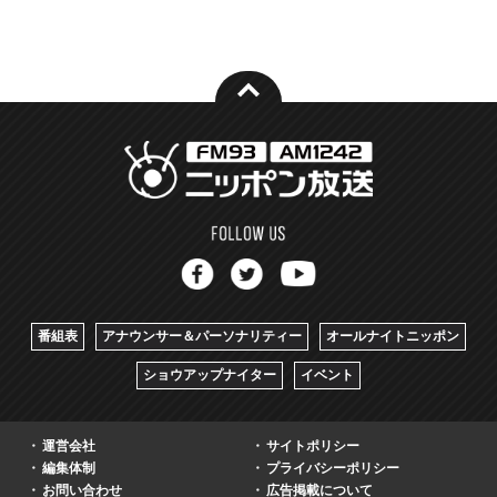
番組表
アナウンサー＆パーソナリティー
オールナイトニッポン
ショウアップナイター
イベント
運営会社
サイトポリシー
編集体制
プライバシーポリシー
お問い合わせ
広告掲載について