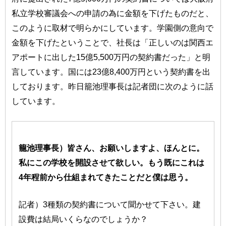
私立学校審議会への申請の為に金額を下げたものだと、
このように取材で明らかにしています。学園側の意向で
金額を下げたということで、社長は「正しいのは関西エ
アポートに出した15億5,500万円の契約書だった」と明
言しています。国には23億8,400万円という契約書を出
しております。昨日籠池理事長は記者団に次のように話
しています。
籠池理事長）皆さん、お願いしますよ、ほんとに。
私にこの学校を開設させて欲しい。もう既にこれは
4年程前から仕組まれてきたことだと僕は思う。
記者）3種類の契約書について聞かせて下さい。建
設費は結局いくらなのでしょうか？