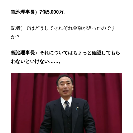
籠池理事長）7億5,000万。
記者）ではどうしてそれぞれ金額が違ったのです
か？
籠池理事長）それについてはちょっと確認してもら
わないといけない……。