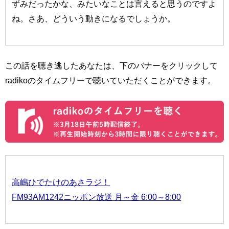
ずみだったかな、みたいなことは言えると思うのですよ
ね。さあ、どういう動きになるでしょうか。
この話を聴き逃したあなたは、下のバナーをクリックして
radikoのタイムフリーで聴いていただくことができます。
高嶋ひでたけのあさラジ！
FM93AM1242ニッポン放送 月～金 6:00～8:00