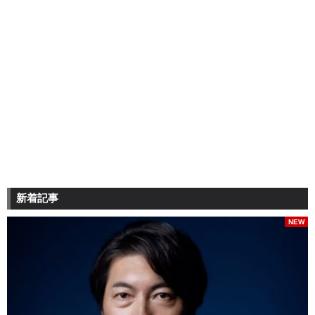
新着記事
NEW