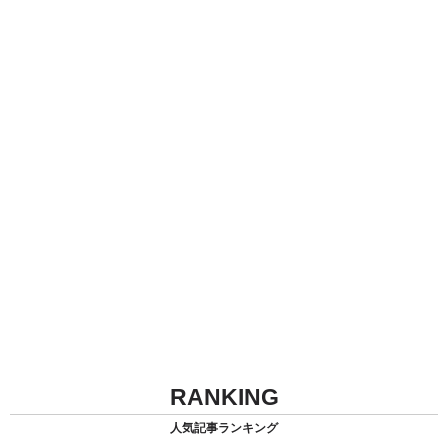
RANKING
人気記事ランキング