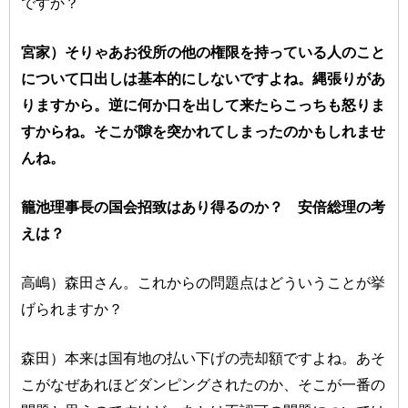
ですか？
宮家）そりゃあお役所の他の権限を持っている人のこと
について口出しは基本的にしないですよね。縄張りがあ
りますから。逆に何か口を出して来たらこっちも怒りま
すからね。そこが隙を突かれてしまったのかもしれませ
んね。
籠池理事長の国会招致はあり得るのか？ 安倍総理の考
えは？
高嶋）森田さん。これからの問題点はどういうことが挙
げられますか？
森田）本来は国有地の払い下げの売却額ですよね。あそ
こがなぜあれほどダンピングされたのか、そこが一番の