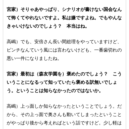
宮家）そりゃあやっぱり、シナリオが書けない国会なん
て怖くてやれないですよ。私は嫌ですよね。でもやんな
きゃいけないのでしょう？ 本当はね。
高嶋）でも、安倍さん長い間総理をやっていますけど、
ピンチなんていう風には言わないけども、一番歯切れの
悪い一件になりましたね。
宮家）最初は（森友学園を）褒めたのでしょう？ こう
いうことになるって知っていたら褒める訳無いでしょ
う。ということは知らなかったのではないか。
高嶋）上っ面しか知らなかったということでしょう。だ
から、その上っ面で奥さんも動いてしまったということ
がやっぱり後から考えればという話ですけど。少し軽は