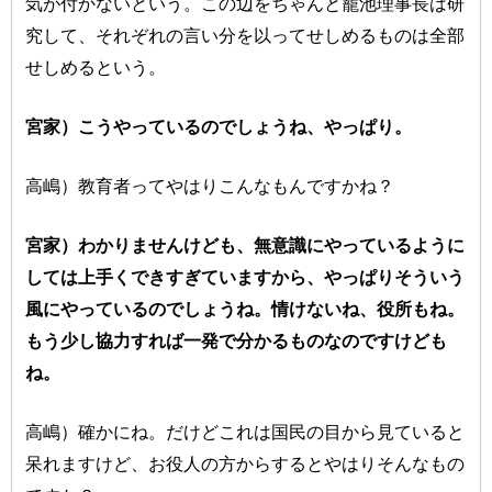
気が付かないという。この辺をちゃんと籠池理事長は研
究して、それぞれの言い分を以ってせしめるものは全部
せしめるという。
宮家）こうやっているのでしょうね、やっぱり。
高嶋）教育者ってやはりこんなもんですかね？
宮家）わかりませんけども、無意識にやっているように
しては上手くできすぎていますから、やっぱりそういう
風にやっているのでしょうね。情けないね、役所もね。
もう少し協力すれば一発で分かるものなのですけども
ね。
高嶋）確かにね。だけどこれは国民の目から見ていると
呆れますけど、お役人の方からするとやはりそんなもの