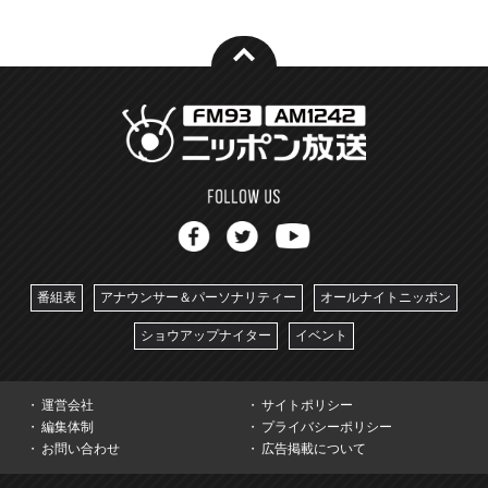
番組表
アナウンサー＆パーソナリティー
オールナイトニッポン
ショウアップナイター
イベント
運営会社
サイトポリシー
編集体制
プライバシーポリシー
お問い合わせ
広告掲載について