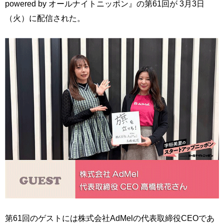
powered by オールナイトニッポン』の第61回が 3月3日
（火）に配信された。
第61回のゲストには株式会社AdMelの代表取締役CEOであ