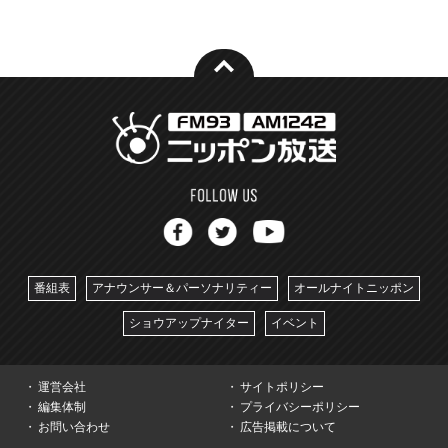
番組表
アナウンサー＆パーソナリティー
オールナイトニッポン
ショウアップナイター
イベント
運営会社
サイトポリシー
編集体制
プライバシーポリシー
お問い合わせ
広告掲載について