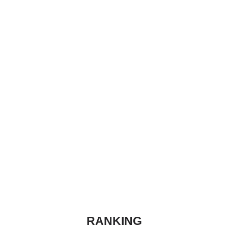
RANKING