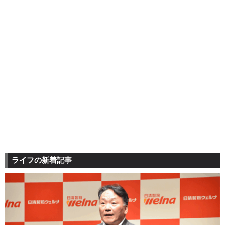
ライフの新着記事