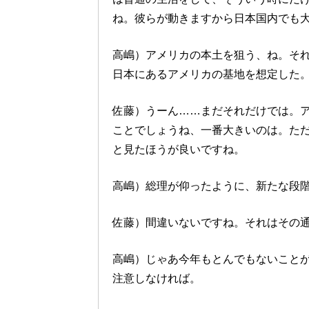
ね。彼らが動きますから日本国内でも
高嶋）アメリカの本土を狙う、ね。それ
日本にあるアメリカの基地を想定した
佐藤）うーん……まだそれだけでは。
ことでしょうね、一番大きいのは。た
と見たほうが良いですね。
高嶋）総理が仰ったように、新たな段
佐藤）間違いないですね。それはその
高嶋）じゃあ今年もとんでもないこと
注意しなければ。