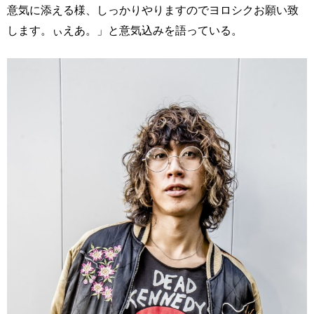
意気に添える様、しっかりやりますのでヨロシクお願い致
します。ぃえあ。」と意気込みを語っている。