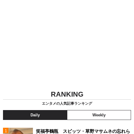
RANKING
エンタメの人気記事ランキング
Daily
Weekly
笑福亭鶴瓶 スピッツ・草野マサムネの忘れら