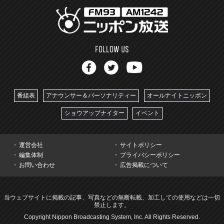
番組表
アナウンサー＆パーソナリティー
オールナイトニッポン
ショウアップナイター
イベント
運営会社
サイトポリシー
編集体制
プライバシーポリシー
お問い合わせ
広告掲載について
当ウェブサイトに掲載の記事、写真などの無断転載、加工しての使用などは一切
禁止します。
Copyright Nippon Broadcasting System, Inc. All Rights Reserved.