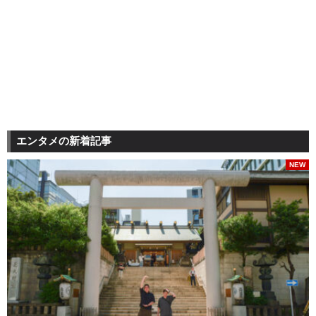
エンタメの新着記事
NEW