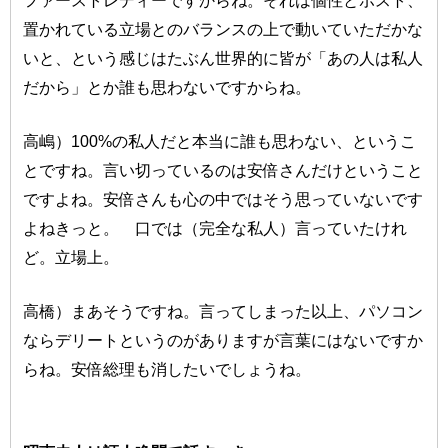
ファーストレディーですからね。それは個性とポスト、
置かれている立場とのバランスの上で動いていただかな
いと、という感じはたぶん世界的に皆が「あの人は私人
だから」とか誰も思わないですからね。
高嶋）100%の私人だと本当に誰も思わない、というこ
とですね。言い切っているのは安倍さんだけということ
ですよね。安倍さんも心の中ではそう思っていないです
よねきっと。 口では（完全な私人）言っていたけれ
ど。立場上。
高橋）まあそうですね。言ってしまった以上、パソコン
ならデリートというのがありますが言葉にはないですか
らね。安倍総理も消したいでしょうね。