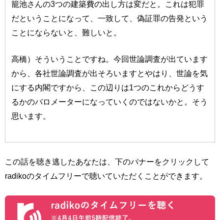
籠池さんの3つの建築費の出し方は変だと。これは犯罪
だということになって、一致して、偽証罪の告発という
ことにならないと、難しいと。
高橋）そういうことですね。今回世論調査が出ています
から、各社世論調査が出そろいますとやはり、世論を気
にする内閣ですから、この辺りは1つのこれからどうす
るかのバロメーターになっていくのではないかと。そう
思います。
この話を聴き逃したあなたは、下のバナーをクリックして
radikoのタイムフリーで聴いていただくことができます。