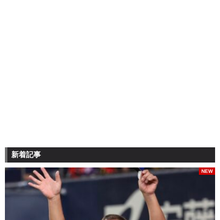
新着記事
NEW