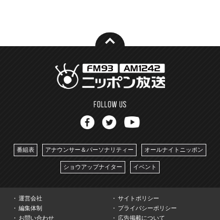
番組表
アナウンサー＆パーソナリティー
オールナイトニッポン
ショウアップナイター
イベント
運営会社
サイトポリシー
編集体制
プライバシーポリシー
お問い合わせ
広告掲載について