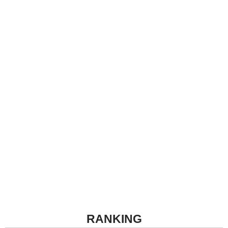
RANKING