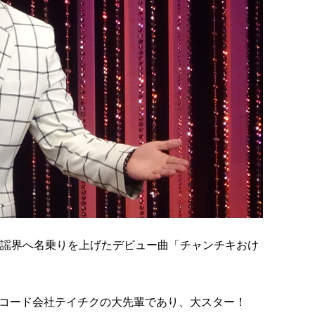
歌謡界へ名乗りを上げたデビュー曲「チャンチキおけ
コード会社テイチクの大先輩であり、大スター！