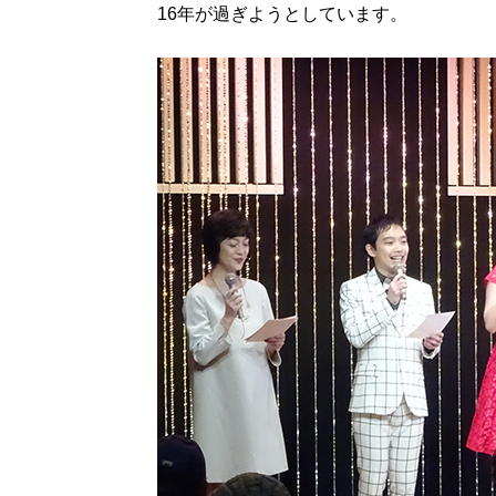
16年が過ぎようとしています。