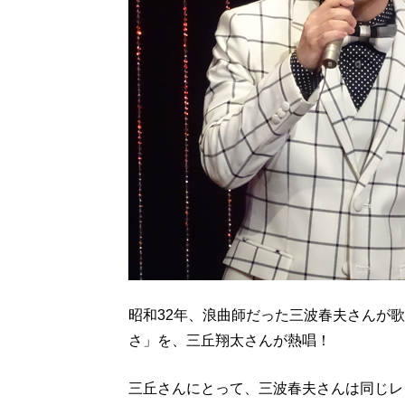
昭和32年、浪曲師だった三波春夫さんが
さ」を、三丘翔太さんが熱唱！
三丘さんにとって、三波春夫さんは同じレ