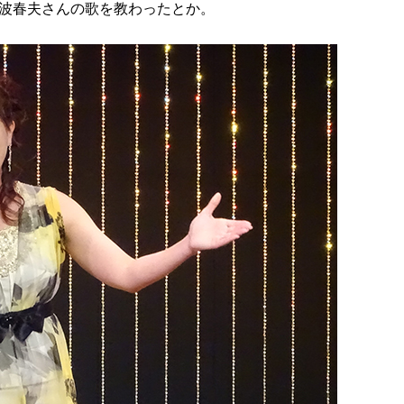
波春夫さんの歌を教わったとか。