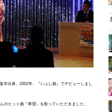
阪市出身。2002年、『いぶし銀』でデビューしまし
さんのヒット曲『希望』を歌っていただきました。