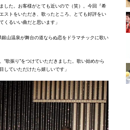
ました。お客様がとても近いので（笑）。今回『希
エストをいただき、歌ったところ、とても好評をい
てくるいい曲だと思います」
形県銀山温泉が舞台の道ならぬ恋をドラマチックに歌い
、“歌振り”をつけていただきました。歌い始めから
目していただけたら嬉しいです」