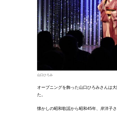
山口ひろみ
オープニングを飾った山口ひろみさんは大
た。
懐かしの昭和歌謡から昭和45年、岸洋子