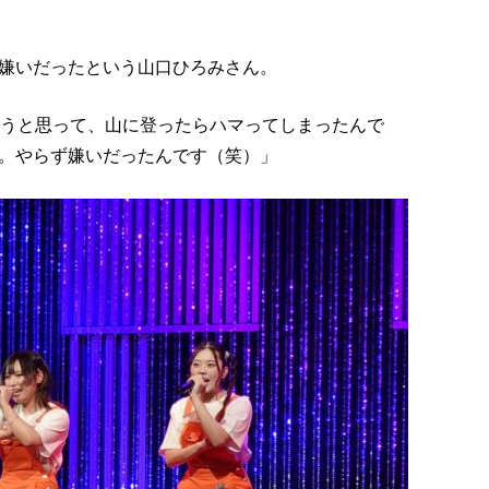
嫌いだったという山口ひろみさん。
ようと思って、山に登ったらハマってしまったんで
。やらず嫌いだったんです（笑）」