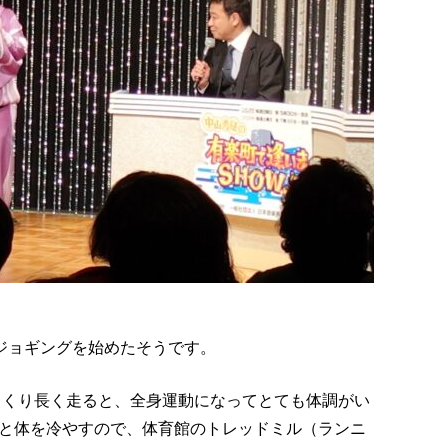
ージョギングを始めたそうです。
ゆっくり長く走ると、全身運動になってとても体調がい
と体を冷やすので、体育館のトレッドミル（ランニ