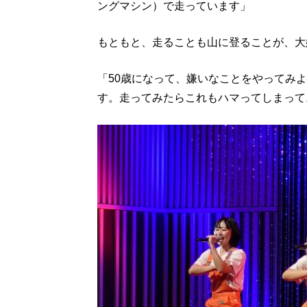
ングマシン）で走っています」
もともと、走ることも山に登ることが、大
「50歳になって、嫌いなことをやってみ
す。走ってみたらこれもハマってしまって