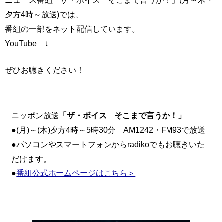
夕方4時～放送)では、
番組の一部をネット配信しています。
YouTube ↓
ぜひお聴きください！
ニッポン放送
「ザ・ボイス そこまで言うか！」
●(月)～(木)夕方4時～5時30分 AM1242・FM93で放送
●パソコンやスマートフォンからradikoでもお聴きいた
だけます。
●
番組公式ホームページはこちら＞