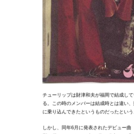
チューリップは財津和夫が福岡で結成して
る。この時のメンバーは結成時とは違い、
に乗り込んできたというものだったという
しかし、同年6月に発表されたデビュー曲