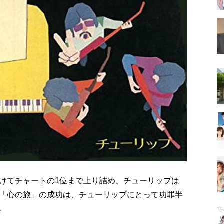
けてチャートの1位まで上り詰め、チューリップは
「心の旅」の成功は、チューリップにとって功罪半
。