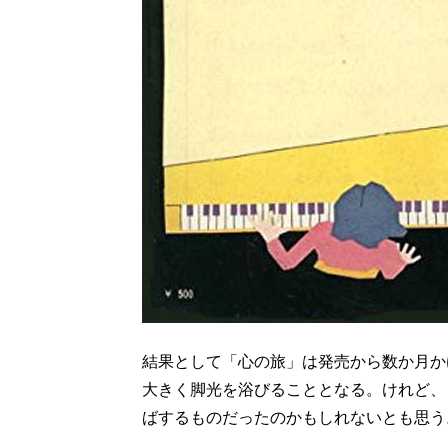
結果として「心の旅」は発売から数か月か
大きく脚光を浴びることとなる。けれど、
ばするものだったのかもしれないとも思う