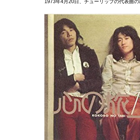
1973年4月20日、チューリップの代表