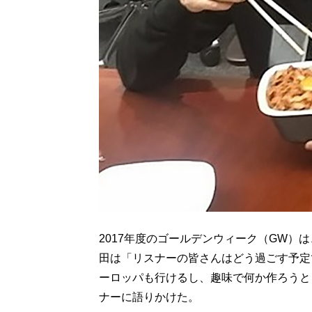
2017年度のゴールデンウィーク（GW）
田は「リスナーの皆さんはどう過ごす予定
ーロッパも行けるし、趣味で何か作ろうと
ナーに語りかけた。