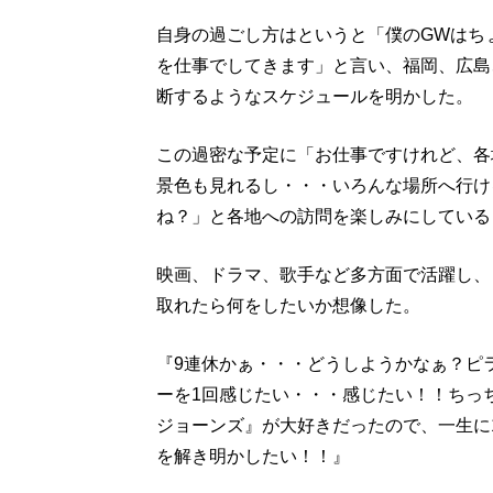
自身の過ごし方はというと「僕のGWはち
を仕事でしてきます」と言い、福岡、広島
断するようなスケジュールを明かした。
この過密な予定に「お仕事ですけれど、各
景色も見れるし・・・いろんな場所へ行け
ね？」と各地への訪問を楽しみにしている
映画、ドラマ、歌手など多方面で活躍し、
取れたら何をしたいか想像した。
『9連休かぁ・・・どうしようかなぁ？ピ
ーを1回感じたい・・・感じたい！！ちっ
ジョーンズ』が大好きだったので、一生に
を解き明かしたい！！』