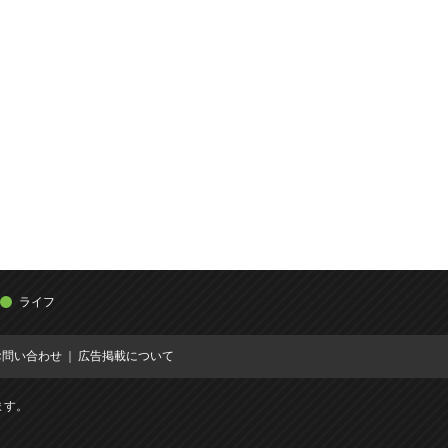
ライフ
お問い合わせ
広告掲載について
ます。