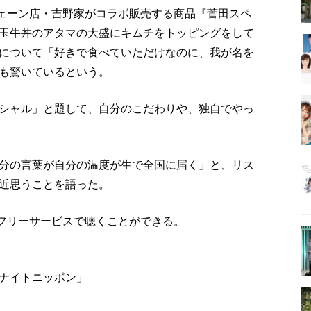
チェーン店・吉野家がコラボ販売する商品『菅田スペ
玉牛丼のアタマの大盛にキムチをトッピングをして
について「好きで食べていただけなのに、我が名を
も驚いているという。
シャル」と題して、自分のこだわりや、独自でやっ
分の言葉が自分の温度が生で全国に届く」と、リス
近思うことを語った。
イムフリーサービスで聴くことができる。
ナイトニッポン」