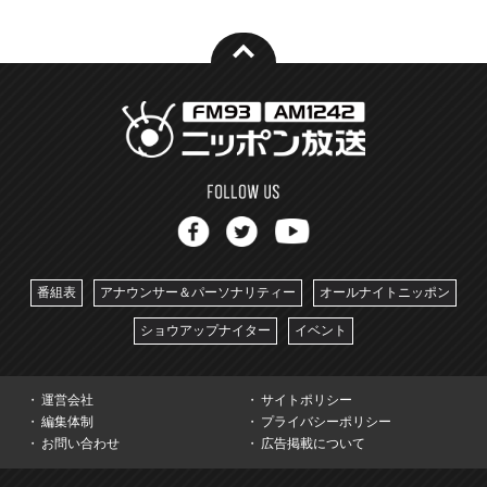
番組表
アナウンサー＆パーソナリティー
オールナイトニッポン
ショウアップナイター
イベント
運営会社
サイトポリシー
編集体制
プライバシーポリシー
お問い合わせ
広告掲載について