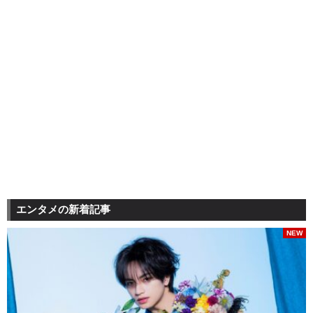
エンタメの新着記事
NEW