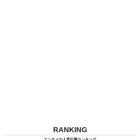
RANKING
エンタメの人気記事ランキング