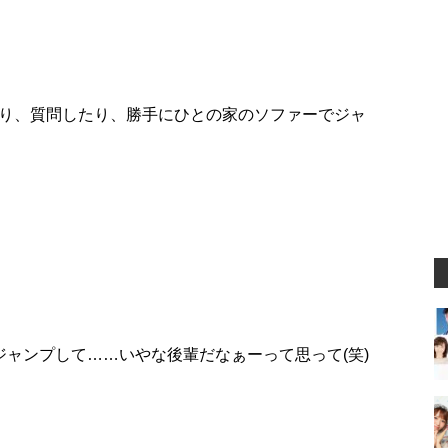
り、質問したり、勝手にひとの家のソファーでジャ
ジャンプして……いやな後輩だなぁーって思って(笑)