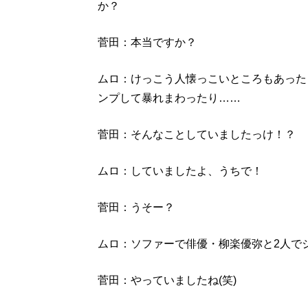
か？
菅田：本当ですか？
ムロ：けっこう人懐っこいところもあった
ンプして暴れまわったり……
菅田：そんなことしていましたっけ！？
ムロ：していましたよ、うちで！
菅田：うそー？
ムロ：ソファーで俳優・柳楽優弥と2人で
菅田：やっていましたね(笑)