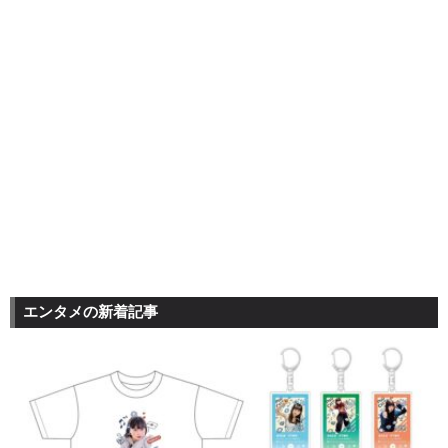
エンタメの新着記事