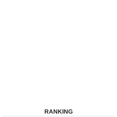
RANKING