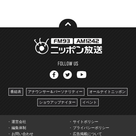
番組表
アナウンサー＆パーソナリティー
オールナイトニッポン
ショウアップナイター
イベント
運営会社
サイトポリシー
編集体制
プライバシーポリシー
お問い合わせ
広告掲載について