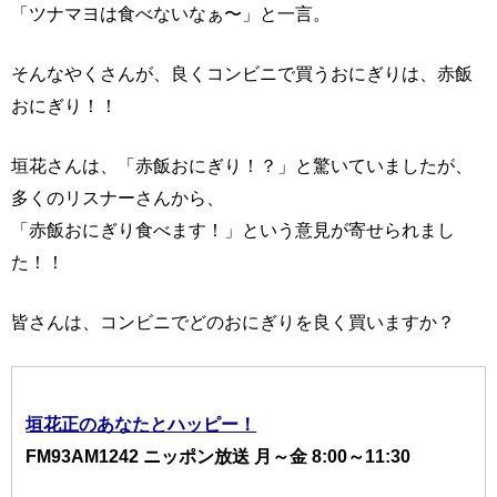
「ツナマヨは食べないなぁ〜」と一言。
そんなやくさんが、良くコンビニで買うおにぎりは、赤飯
おにぎり！！
垣花さんは、「赤飯おにぎり！？」と驚いていましたが、
多くのリスナーさんから、
「赤飯おにぎり食べます！」という意見が寄せられまし
た！！
皆さんは、コンビニでどのおにぎりを良く買いますか？
垣花正のあなたとハッピー！
FM93AM1242 ニッポン放送 月～金 8:00～11:30