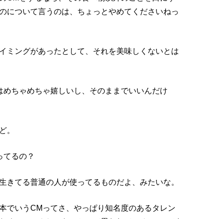
のについて言うのは、ちょっとやめてくださいねっ
イミングがあったとして、それを美味しくないとは
はめちゃめちゃ嬉しいし、そのままでいいんだけ
ど。
ってるの？
生きてる普通の人が使ってるものだよ、みたいな。
本でいうCMってさ、やっぱり知名度のあるタレン