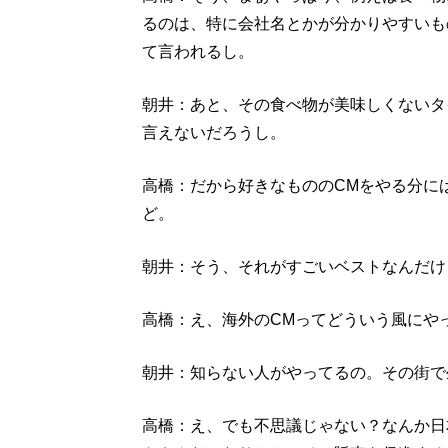
るのは、特に会社名とかが分かりやすいも
て言われるし。
朝井：あと、その食べ物が美味しくないタ
言えないだろうし。
高橋：だから好きなもののCMをやる分に
ど。
朝井：そう、それがすごいベストなんだけ
高橋：え、海外のCMってどういう風にや
朝井：知らない人がやってるの。その街で
高橋：え、でも不思議じゃない？なんか日