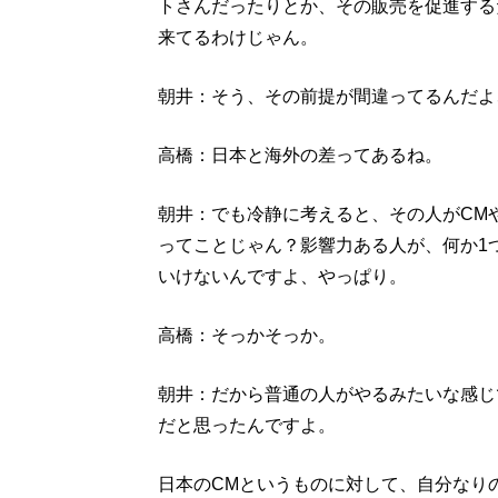
トさんだったりとか、その販売を促進する
来てるわけじゃん。
朝井：そう、その前提が間違ってるんだよ
高橋：日本と海外の差ってあるね。
朝井：でも冷静に考えると、その人がCM
ってことじゃん？影響力ある人が、何か1
いけないんですよ、やっぱり。
高橋：そっかそっか。
朝井：だから普通の人がやるみたいな感じ
だと思ったんですよ。
日本のCMというものに対して、自分なり