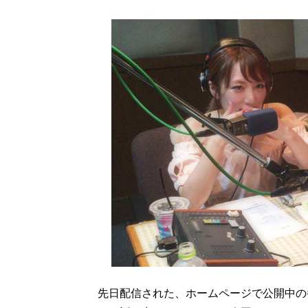
先日配信された、ホームページで公開中の