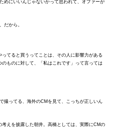
ためにいいんじゃないかって思われて、オファーが
、だから。
やってると買うってことは、その人に影響力がある
つのものに対して、「私はこれです」って言っては
で撮ってる、海外のCMを見て、こっちが正しいん
の考えを披露した朝井。高橋としては、実際にCMの