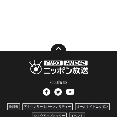
番組表
アナウンサー＆パーソナリティー
オールナイトニッポン
ショウアップナイター
イベント