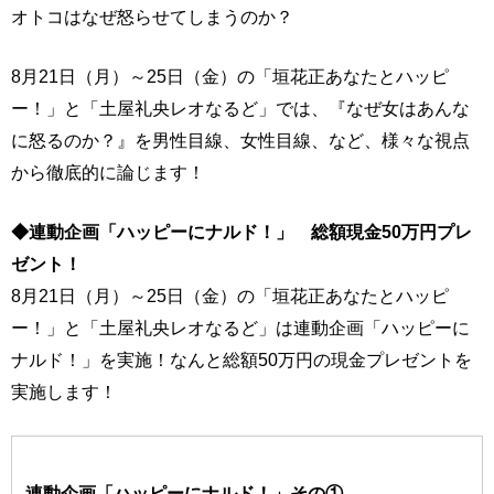
オトコはなぜ怒らせてしまうのか？
8月21日（月）～25日（金）の「垣花正あなたとハッピ
ー！」と「土屋礼央レオなるど」では、『なぜ女はあんな
に怒るのか？』を男性目線、女性目線、など、様々な視点
から徹底的に論じます！
◆連動企画「ハッピーにナルド！」 総額現金50万円プレ
ゼント！
8月21日（月）～25日（金）の「垣花正あなたとハッピ
ー！」と「土屋礼央レオなるど」は連動企画「ハッピーに
ナルド！」を実施！なんと総額50万円の現金プレゼントを
実施します！
連動企画「ハッピーにナルド！」その①