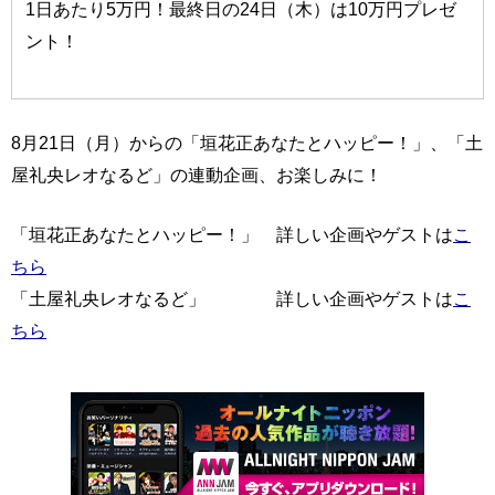
1日あたり5万円！最終日の24日（木）は10万円プレゼ
ント！
8月21日（月）からの「垣花正あなたとハッピー！」、「土
屋礼央レオなるど」の連動企画、お楽しみに！
「垣花正あなたとハッピー！」 詳しい企画やゲストは
こ
ちら
「土屋礼央レオなるど」 詳しい企画やゲストは
こ
ちら