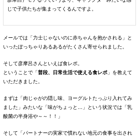
じで子供たちが集まってくるんですよ。
メールでは「力士じゃないのに赤ちゃんを抱かされる」と
いったぽっちゃりあるあるがたくさん寄せられました。
そして彦摩呂さんといえば食レポ。
ということで「
普段、日常生活で使える食レポ
」を教えて
いただきました。
まずは「肉じゃがの隠し味、ヨーグルトたっぷり入れてみ
ました」みたいな「味がちょっと…」という状況では「乳
酸菌の半身浴や～～！！」
そして「パートナーの実家で慣れない地元の食事を出され