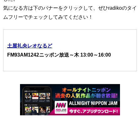
気になる方は下のバナーをクリックして、ぜひradikoのタイ
ムフリーでチェックしてみてください！
土屋礼央レオなるど
FM93AM1242ニッポン放送～木 13:00～16:00