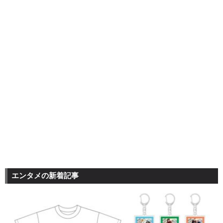
エンタメの新着記事