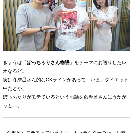
きょうは「
ぽっちゃりさん物語
」をテーマにお送りしたレ
オなるど。
実は彦摩呂さん的なOKラインがあって、いま、ダイエット
中だとか。
ぽっちゃりがモテているというお話を彦摩呂さんにうかが
うと…。
彦摩呂）モテるっていうより、キャラクターみたいな感