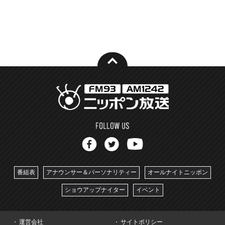
番組表
アナウンサー＆パーソナリティー
オールナイトニッポン
ショウアップナイター
イベント
運営会社
サイトポリシー