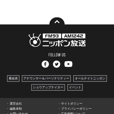
番組表
アナウンサー＆パーソナリティー
オールナイトニッポン
ショウアップナイター
イベント
運営会社
サイトポリシー
編集体制
プライバシーポリシー
お問い合わせ
広告掲載について