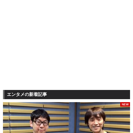
エンタメの新着記事
NEW