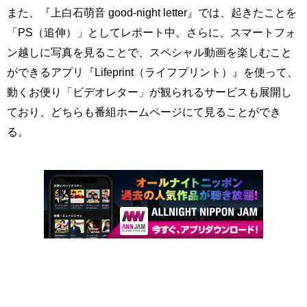
また、『上白石萌音 good‐night letter』では、起きたことを
「PS（追伸）」としてレポート中。さらに、スマートフォ
ン越しに写真を見ることで、スペシャル動画を楽しむこと
ができるアプリ『Lifeprint（ライフプリント）』を使って、
動くお便り「ビデオレター」が観られるサービスも展開し
ており、どちらも番組ホームページにて見ることができ
る。