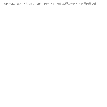
TOP
エンタメ
生まれて初めてのハワイ！憧れる理由がわかった夏の想い出