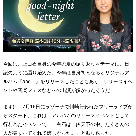
今回は、上白石自身の今年の夏の振り返りをテーマに、日
記のように語り始めた。今年は自身初となるオリジナルア
ルバム『and…』をリリースしたこともあり、リリースイベ
ントや音楽フェスなどへの出演が多かったそうだ。
まずは、7月16日にラゾーナで川崎行われたフリーライブか
らスタート。これは、アルバムのリリースイベントとして
行われたイベントで、上白石は「炎天下の中、たくさんの
人が集まってくれて嬉しかった。」と振り返った。