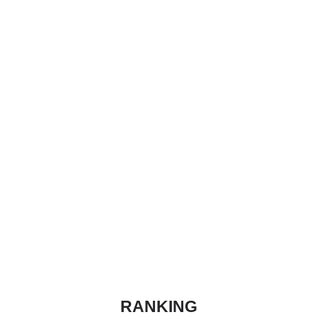
RANKING