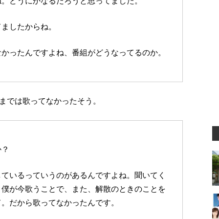
ね。どうにかなるだろうと思ってました。
てましたからね。
なかったんですよね、番組がどうなってるのか。
までは歌ってなかったそう。
か？
しているっていうのがあるんですよね。聞いてく
、僕が今歌うことで、また、解散のときのことを
て。だから歌ってなかったんです。