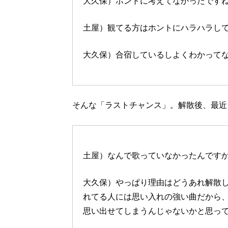
大久保）ホントに考えてなかったです
土屋）観てる方はホントにハラハラし
大久保）合宿しているしよくわかって
そんな「ラストチャンス」。解散後、最近
土屋）なんで歌っていなかったんです
大久保）やっぱり理由はどうあれ解散
れてる人には思い入れの強い曲だから
思い出せてしまうんじゃないかと思っ