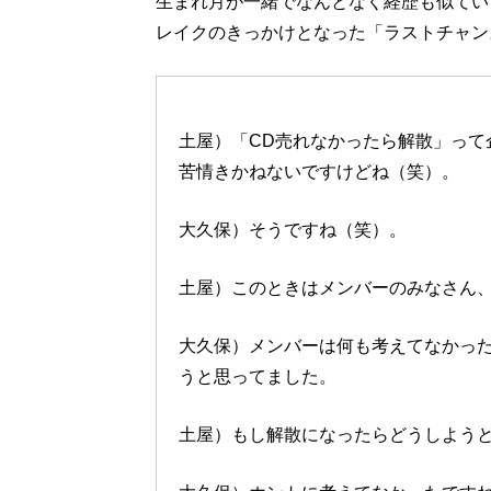
生まれ月が一緒でなんとなく経歴も似てい
レイクのきっかけとなった「ラストチャン
土屋）「CD売れなかったら解散」って
苦情きかねないですけどね（笑）。
大久保）そうですね（笑）。
土屋）このときはメンバーのみなさん
大久保）メンバーは何も考えてなかっ
うと思ってました。
土屋）もし解散になったらどうしよう