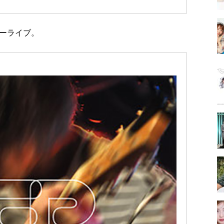
ーライブ。