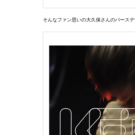
そんなファン思いの大久保さんのバースデ