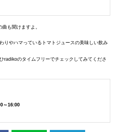
seの曲も聞けますよ。
わりやハマっているトマトジュースの美味しい飲み
radikoのタイムフリーでチェックしてみてくださ
0～16:00