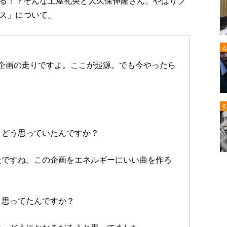
る！？そんな土屋礼央と大久保伸隆さん。やはりブ
ス」について。
企画の走りですよ。ここが起源。でも今やったら
、どう思っていたんですか？
たですね。この企画をエネルギーにいい曲を作ろ
と思ってたんですか？