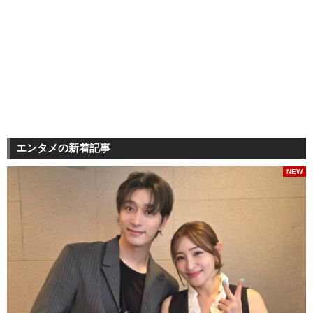
エンタメの新着記事
NEW