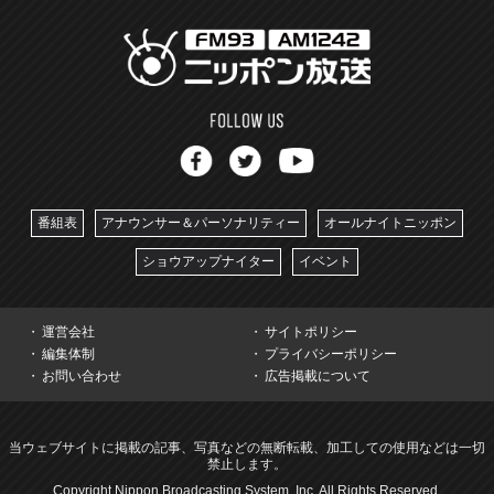
番組表
アナウンサー＆パーソナリティー
オールナイトニッポン
ショウアップナイター
イベント
運営会社
サイトポリシー
編集体制
プライバシーポリシー
お問い合わせ
広告掲載について
当ウェブサイトに掲載の記事、写真などの無断転載、加工しての使用などは一切
禁止します。
Copyright Nippon Broadcasting System, Inc. All Rights Reserved.