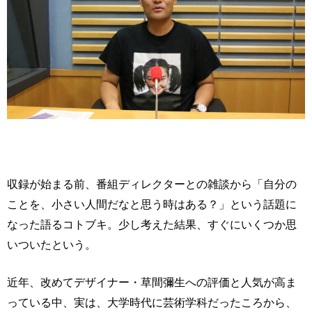
収録が始まる前、番組ディレクターとの雑談から「自分の
ことを、小さい人間だなと思う時はある？」という話題に
なった語るコトブキ。少し考えた結果、すぐにいくつか思
いついたという。
近年、改めてデザイナー・草間彌生への評価と人気が高ま
っている中、実は、大学時代に芸術学科だったころから、