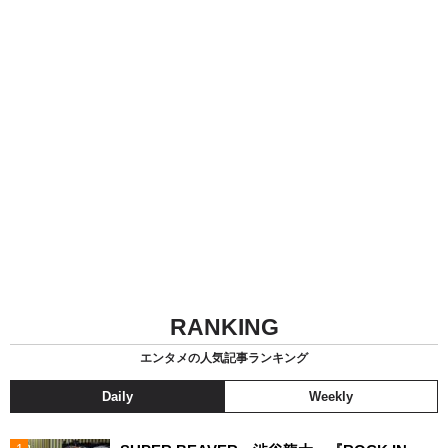
RANKING
エンタメの人気記事ランキング
Daily
Weekly