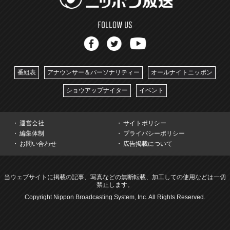
番組表
アナウンサー＆パーソナリティー
オールナイトニッポン
ショウアップナイター
イベント
運営会社
サイトポリシー
編集体制
プライバシーポリシー
お問い合わせ
広告掲載について
当ウェブサイトに掲載の記事、写真などの無断転載、加工しての使用などは一切
禁止します。
Copyright Nippon Broadcasting System, Inc. All Rights Reserved.