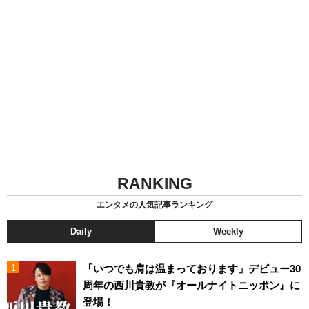
RANKING
エンタメの人気記事ランキング
Daily
Weekly
「いつでも肩は温まっております」デビュー30
周年の西川貴教が『オールナイトニッポン』に
登場！