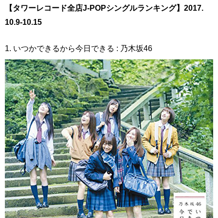
【タワーレコード全店J-POPシングルランキング】2017.
10.9-10.15
1. いつかできるから今日できる : 乃木坂46