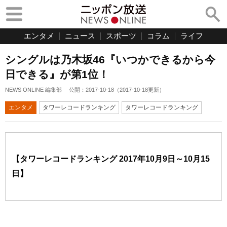
エンタメ
ニュース
スポーツ
コラム
ライフ
シングルは乃木坂46『いつかできるから今
日できる』が第1位！
NEWS ONLINE 編集部
公開：
2017-10-18
（
2017-10-18
更新）
エンタメ
タワーレコードランキング
タワーレコードランキング
【タワーレコードランキング 2017年10月9日～10月15
日】