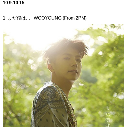
10.9-10.15
1. まだ僕は… : WOOYOUNG (From 2PM)