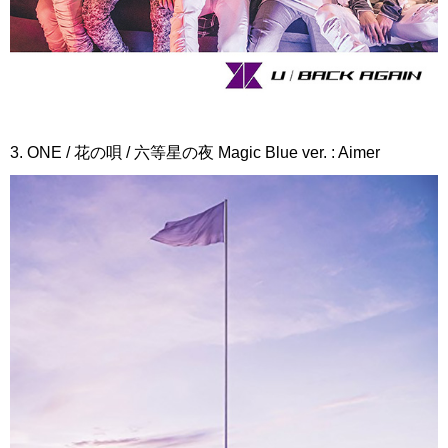
3. ONE / 花の唄 / 六等星の夜 Magic Blue ver. : Aimer