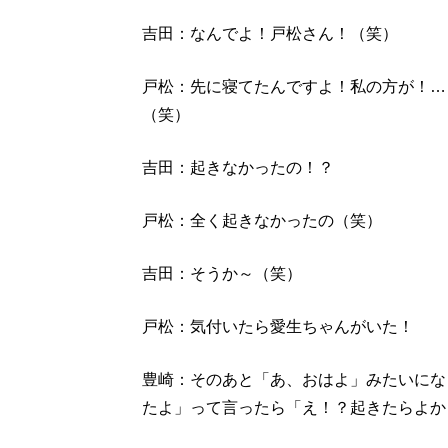
吉田：なんでよ！戸松さん！（笑）
戸松：先に寝てたんですよ！私の方が！…
（笑）
吉田：起きなかったの！？
戸松：全く起きなかったの（笑）
吉田：そうか～（笑）
戸松：気付いたら愛生ちゃんがいた！
豊崎：そのあと「あ、おはよ」みたいにな
たよ」って言ったら「え！？起きたらよか