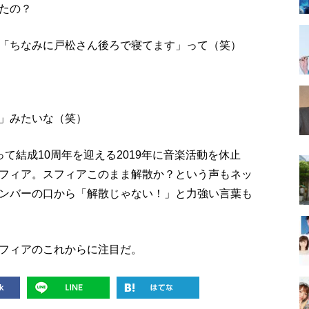
たの？
「ちなみに戸松さん後ろで寝てます」って（笑）
」みたいな（笑）
て結成10周年を迎える2019年に音楽活動を休止
フィア。スフィアこのまま解散か？という声もネッ
ンバーの口から「解散じゃない！」と力強い言葉も
フィアのこれからに注目だ。