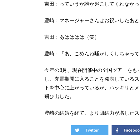
吉田：っていうか誰か起こしてくれなかっ
豊崎：マネージャーさんはお祝いしたあと
吉田：あはははは（笑）
豊崎：「あ、ごめんね騒がしくしちゃって
今年の3月、現在開催中の全国ツアーをもっ
し、充電期間に入ることを発表しているス
トを中心に上がっているが、ハッキリとメ
飛び出した。
豊崎の結婚を経て、より団結力が増したス