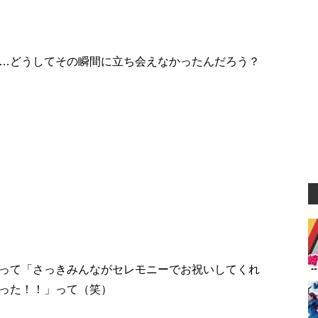
…どうしてその瞬間に立ち会えなかったんだろう？
って「さっきみんながセレモニーでお祝いしてくれ
った！！」って（笑）