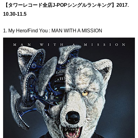
【タワーレコード全店J-POPシングルランキング】2017.
10.30-11.5
1. My Hero/Find You : MAN WITH A MISSION