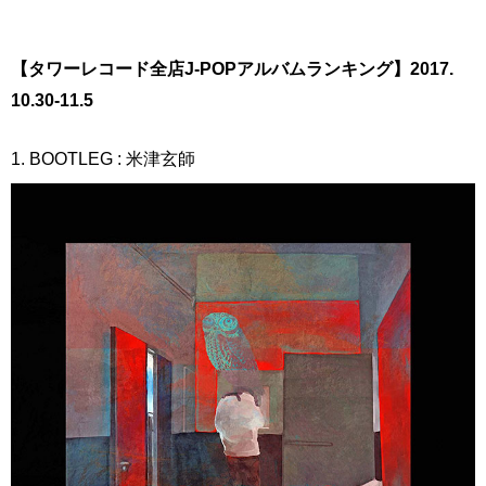
【タワーレコード全店J-POPアルバムランキング】2017.
10.30-11.5
1. BOOTLEG : 米津玄師