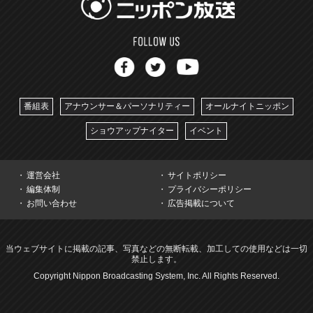
番組表
アナウンサー＆パーソナリティー
オールナイトニッポン
ショウアップナイター
イベント
運営会社
サイトポリシー
編集体制
プライバシーポリシー
お問い合わせ
広告掲載について
当ウェブサイトに掲載の記事、写真などの無断転載、加工しての使用などは一切
禁止します。
Copyright Nippon Broadcasting System, Inc. All Rights Reserved.