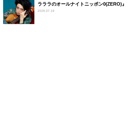
ラララのオールナイトニッポン0(ZERO)』
2026.07.19