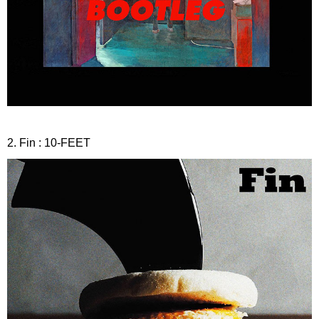
2. Fin : 10-FEET