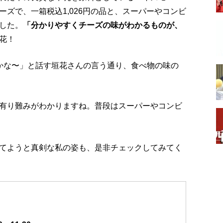
ズで、一箱税込1,026円の品と、スーパーやコンビ
した。
「分かりやすくチーズの味がわかるものが、
垣花！
かな〜」と話す垣花さんの言う通り、食べ物の味の
有り難みがわかりますね。普段はスーパーやコンビ
てようと真剣な私の姿も、是非チェックしてみてく