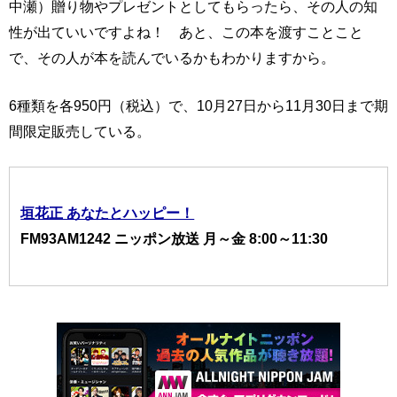
中瀬）贈り物やプレゼントとしてもらったら、その人の知
性が出ていいですよね！ あと、この本を渡すことこと
で、その人が本を読んでいるかもわかりますから。
6種類を各950円（税込）で、10月27日から11月30日まで期
間限定販売している。
垣花正 あなたとハッピー！
FM93AM1242 ニッポン放送 月～金 8:00～11:30