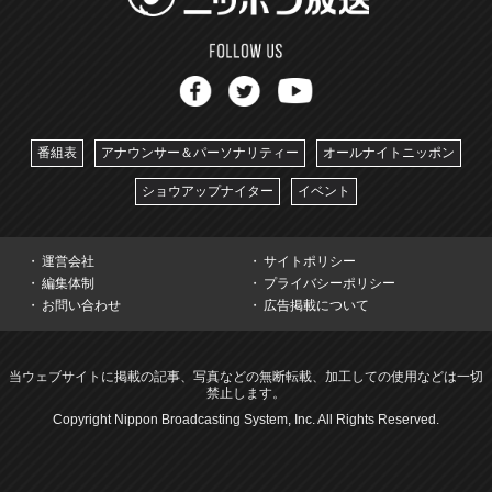
番組表
アナウンサー＆パーソナリティー
オールナイトニッポン
ショウアップナイター
イベント
運営会社
サイトポリシー
編集体制
プライバシーポリシー
お問い合わせ
広告掲載について
当ウェブサイトに掲載の記事、写真などの無断転載、加工しての使用などは一切
禁止します。
Copyright Nippon Broadcasting System, Inc. All Rights Reserved.