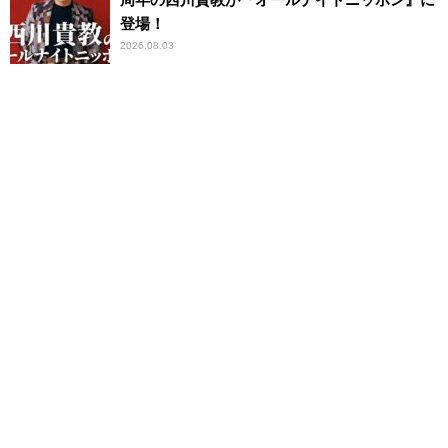
登場！
2026.08.03