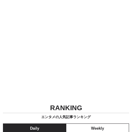
RANKING
エンタメの人気記事ランキング
Daily
Weekly