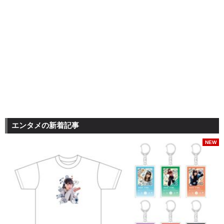
エンタメの新着記事
NEW