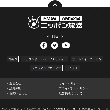
番組表
アナウンサー＆パーソナリティー
オールナイトニッポン
ショウアップナイター
イベント
運営会社
サイトポリシー
編集体制
プライバシーポリシー
お問い合わせ
広告掲載について
当ウェブサイトに掲載の記事、写真などの無断転載、加工しての使用などは一切