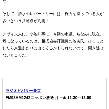
た。
そして、清水のレパートリーには、権力を持っている人が
多いという共通点が判明！
デヴィ夫人に、小池知事に、今回の市議。ちなみに現在、
気になっているのは、相撲協会評議員の池坊氏。ひょっと
したら来週あたりに出てくるかもしれないので、聞き逃せ
ないところだ。
ラジオビバリー昼ズ
FM93AM1242ニッポン放送 月～金 11:30～13:00