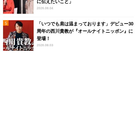
に伝えたいこと」
2026.08.04
「いつでも肩は温まっております」デビュー30
周年の西川貴教が『オールナイトニッポン』に
登場！
2026.08.03