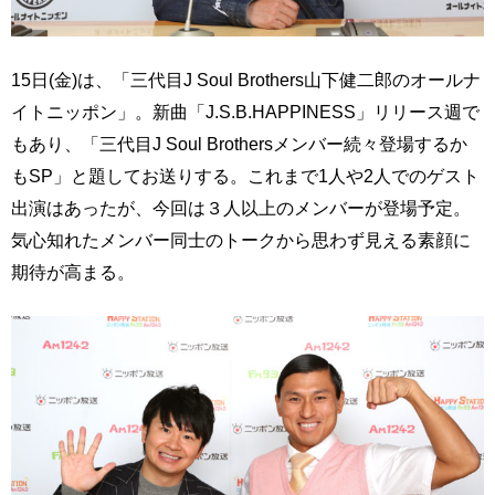
15日(金)は、「三代目J Soul Brothers山下健二郎のオールナ
イトニッポン」。新曲「J.S.B.HAPPINESS」リリース週で
もあり、「三代目J Soul Brothersメンバー続々登場するか
もSP」と題してお送りする。これまで1人や2人でのゲスト
出演はあったが、今回は３人以上のメンバーが登場予定。
気心知れたメンバー同士のトークから思わず見える素顔に
期待が高まる。