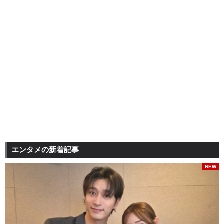
エンタメの新着記事
NEW