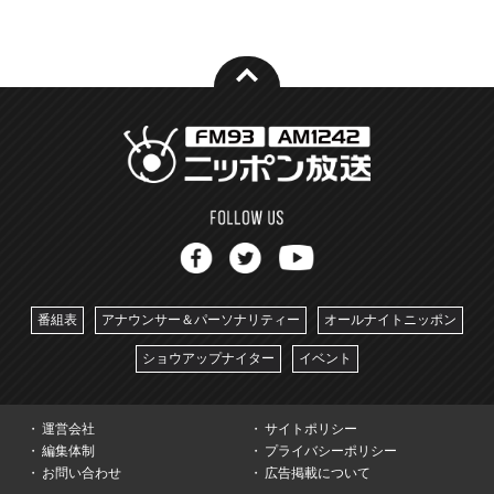
番組表
アナウンサー＆パーソナリティー
オールナイトニッポン
ショウアップナイター
イベント
運営会社
サイトポリシー
編集体制
プライバシーポリシー
お問い合わせ
広告掲載について