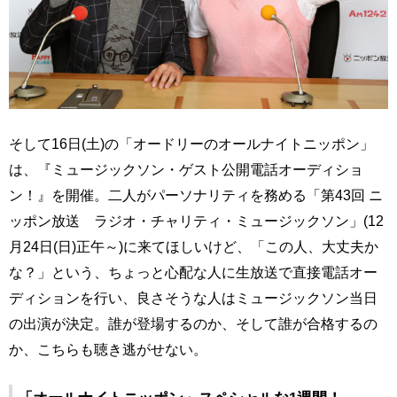
そして16日(土)の「オードリーのオールナイトニッポン」
は、『ミュージックソン・ゲスト公開電話オーディショ
ン！』を開催。二人がパーソナリティを務める「第43回 ニ
ッポン放送 ラジオ・チャリティ・ミュージックソン」(12
月24日(日)正午～)に来てほしいけど、「この人、大丈夫か
な？」という、ちょっと心配な人に生放送で直接電話オー
ディションを行い、良さそうな人はミュージックソン当日
の出演が決定。誰が登場するのか、そして誰が合格するの
か、こちらも聴き逃がせない。