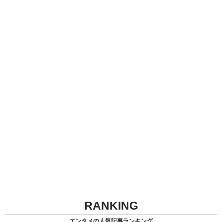
RANKING
エンタメの人気記事ランキング