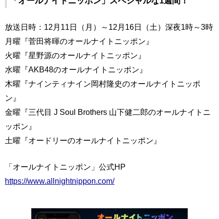
「オールナイトニッポン」スペシャルな1週間！
放送日時：12月11日（月）～12月16日（土）深夜1時～3時
月曜『菅田将暉のオールナイトニッポン』
火曜『星野源のオールナイトニッポン』
水曜『AKB48のオールナイトニッポン』
木曜『ナインティナイン岡村隆史のオールナイトニッポ
ン』
金曜『三代目 J Soul Brothers 山下健二郎のオールナイトニ
ッポン』
土曜『オードリーのオールナイトニッポン』
「オールナイトニッポン」公式HP
https://www.allnightnippon.com/