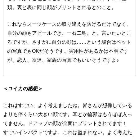
類。裏と表に同じ顔がプリントされるとのこと。
これならスーツケースの取り違えを防げるだけでなく、
自分の顔もアピールでき、一石二鳥。と、言いたいとこ
ろですが、さすがに自分の顔は……という場合はペット
の写真でもOKだそうです。実用性があるかは不明です
が、恋人、友達、家族の写真でもいいそうですよ♪
＜ユイカの感想＞
これはすごい、よく考えましたね。皆さんが想像している
よりも倍くらい大きい顔です。耳とか輪郭はもうほぼ入っ
てません。ドアップの顔が全面にプリントされてます！
すごいインパクトですよ、これは盗まれない。よく考えた