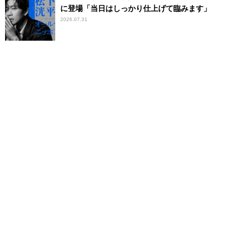
に登場「当日はしっかり仕上げて臨みます」
2026.07.31