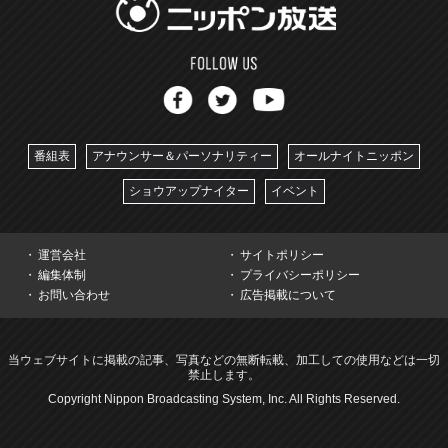
番組表
アナウンサー＆パーソナリティー
オールナイトニッポン
ショウアップナイター
イベント
運営会社
サイトポリシー
編集体制
プライバシーポリシー
お問い合わせ
広告掲載について
当ウェブサイトに掲載の記事、写真などの無断転載、加工しての使用などは一切
禁止します。
Copyright Nippon Broadcasting System, Inc. All Rights Reserved.