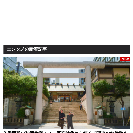
エンタメの新着記事
NEW