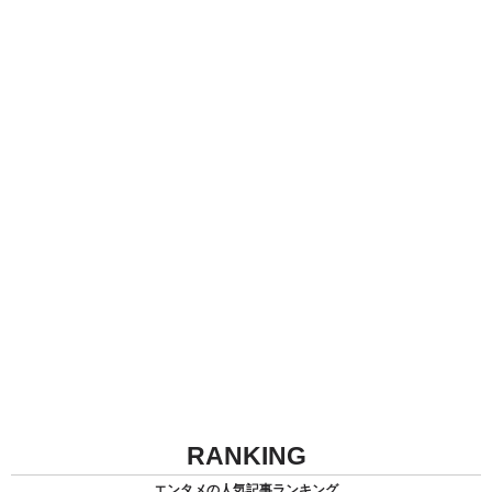
RANKING
エンタメの人気記事ランキング