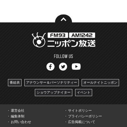
番組表
アナウンサー＆パーソナリティー
オールナイトニッポン
ショウアップナイター
イベント
運営会社
サイトポリシー
編集体制
プライバシーポリシー
お問い合わせ
広告掲載について