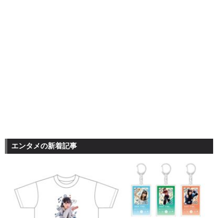
エンタメの新着記事